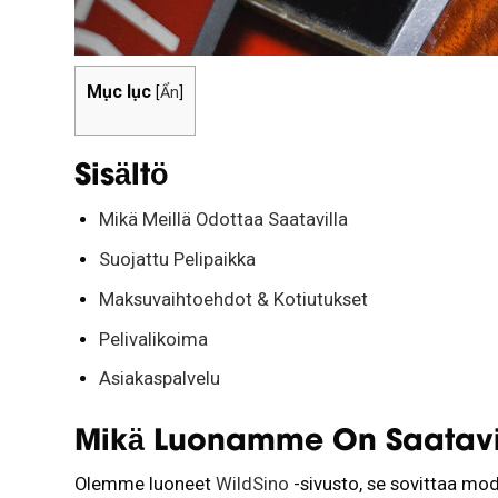
Mục lục
[
Ẩn
]
Sisältö
Mikä Meillä Odottaa Saatavilla
Suojattu Pelipaikka
Maksuvaihtoehdot & Kotiutukset
Pelivalikoima
Asiakaspalvelu
Mikä Luonamme On Saatavi
Olemme luoneet
WildSino
-sivusto, se sovittaa m