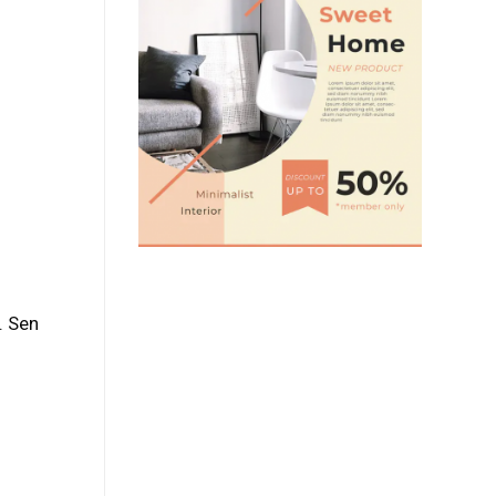
. Sen
o