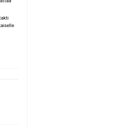
kattaa
akti
aiselle