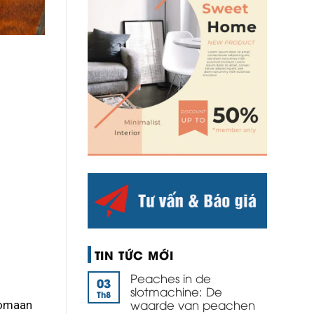
TIN TỨC MỚI
Peaches in de
03
slotmachine: De
Th8
waarde van peachen
uomaan