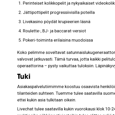
Perinteiset kolikkopelit ja nykyaikaiset videokoli
Jättipottipelit progressiivisilla poteilla
Livekasino pöydät krupieerien läsnä
Roulette-, BJ- ja baccarat-versiot
Pokeri-toiminta erilaisina muodoissa
Koko pelimme soveltavat satunnaislukugeneraattorei
valvovat jatkuvasti. Tämä turvaa, jotta kaikki pel
operaattorina – pysty vaikuttaa tuloksiin. Läpinäk
Tuki
Asiakaspalvelutiimimme koostuu osaavista henkilöis
tilanteiden suhteen. Tuemme tulee saatavilla suome
ettei kukin asia tulkitaan oikein.
Livechat tulee saatavilla kukin vuorokausi klok 10-2