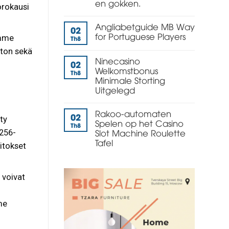
en gokken.
orokausi
Angliabetguide MB Way
02
for Portuguese Players
emme
Th8
ton sekä
Ninecasino
02
Welkomstbonus
Th8
Minimale Storting
Uitgelegd
Rakoo-automaten
02
ty
Spelen op het Casino
Th8
Slot Machine Roulette
 256-
Tafel
aitokset
 voivat
me