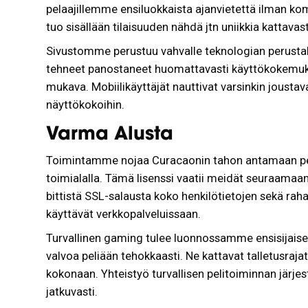
pelaajillemme ensiluokkaista ajanvietettä ilman k
tuo sisällään tilaisuuden nähdä jtn uniikkia kattav
Sivustomme perustuu vahvalle teknologian perustall
tehneet panostaneet huomattavasti käyttökokemuks
mukava. Mobiilikäyttäjät nauttivat varsinkin jousta
näyttökokoihin.
Varma Alusta
Toimintamme nojaa Curacaonin tahon antamaan peliv
toimialalla. Tämä lisenssi vaatii meidät seuraama
bittistä SSL-salausta koko henkilötietojen sekä raha
käyttävät verkkopalveluissaan.
Turvallinen gaming tulee luonnossamme ensisijaisen
valvoa peliään tehokkaasti. Ne kattavat talletusrajat
kokonaan. Yhteistyö turvallisen pelitoiminnan jä
jatkuvasti.